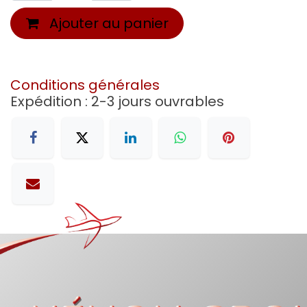
Ajouter au panier
Conditions générales
Expédition : 2-3 jours ouvrables