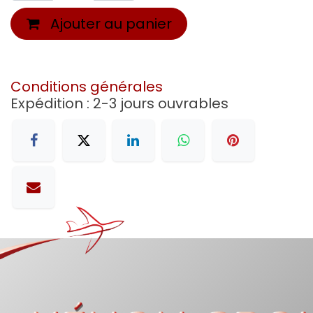
Ajouter au panier
Conditions générales
Expédition : 2-3 jours ouvrables