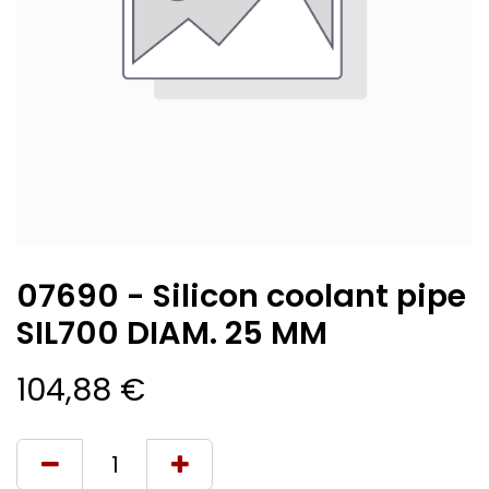
07690 - Silicon coolant pipe
SIL700 DIAM. 25 MM
104,88
€