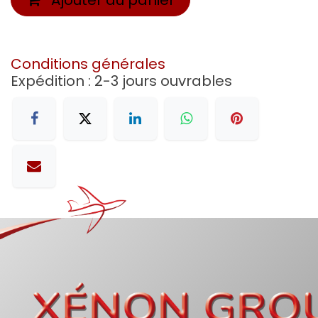
Conditions générales
Expédition : 2-3 jours ouvrables