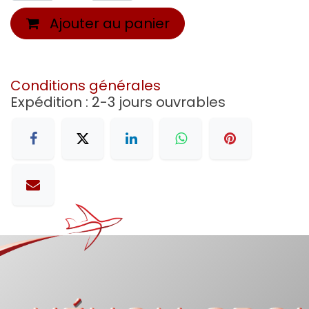
Ajouter au panier
Conditions générales
Expédition : 2-3 jours ouvrables