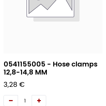
0541155005 - Hose clamps
12,8-14,8 MM
3,28
€