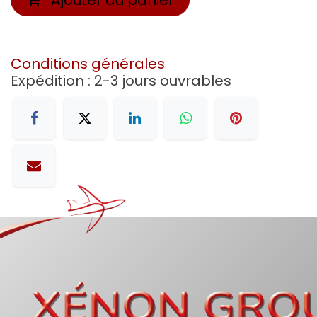
Conditions générales
Expédition : 2-3 jours ouvrables