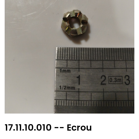
17.11.10.010 -- Ecrou