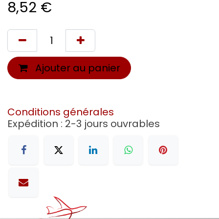
8,52
€
Ajouter au panier
Conditions générales
Expédition : 2-3 jours ouvrables