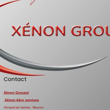
Contact
Xénon Groupe/
Xénon Aéro services
Aéroport de Vannes - Meucon