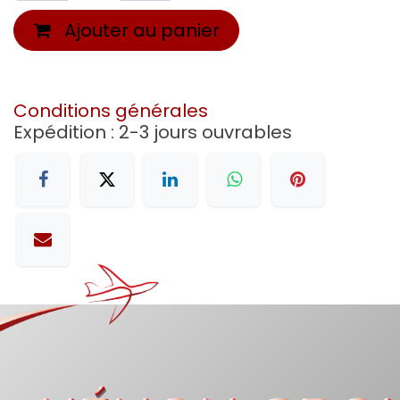
Ajouter au panier
Conditions générales
Expédition : 2-3 jours ouvrables