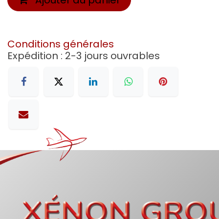
Conditions générales
Expédition : 2-3 jours ouvrables