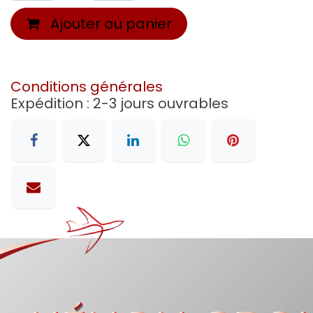
Ajouter au panier
Conditions générales
Expédition : 2-3 jours ouvrables