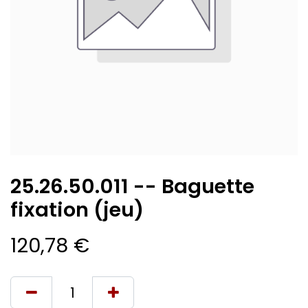
25.26.50.011 -- Baguette
fixation (jeu)
120,78
€