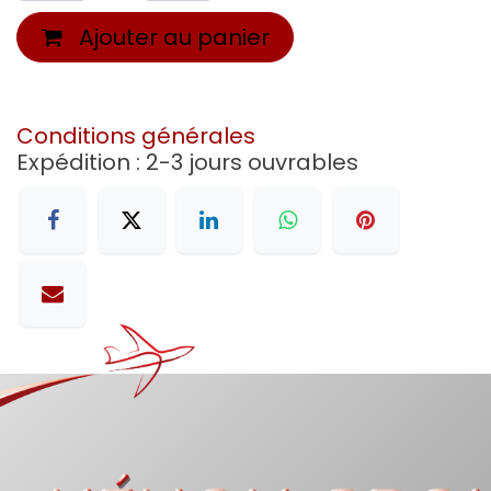
Ajouter au panier
Conditions générales
Expédition : 2-3 jours ouvrables