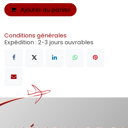
Ajouter au panier
Conditions générales
Expédition : 2-3 jours ouvrables