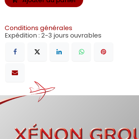
Conditions générales
Expédition : 2-3 jours ouvrables