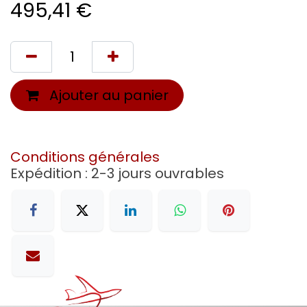
495,41
€
Ajouter au panier
Conditions générales
Expédition : 2-3 jours ouvrables