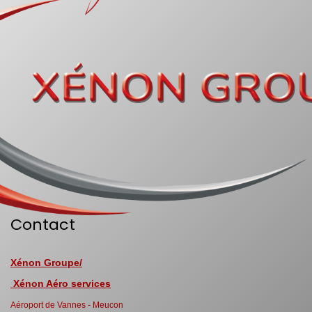
Contact
Xénon Groupe/
Xénon Aéro services
Aéroport de Vannes - Meucon