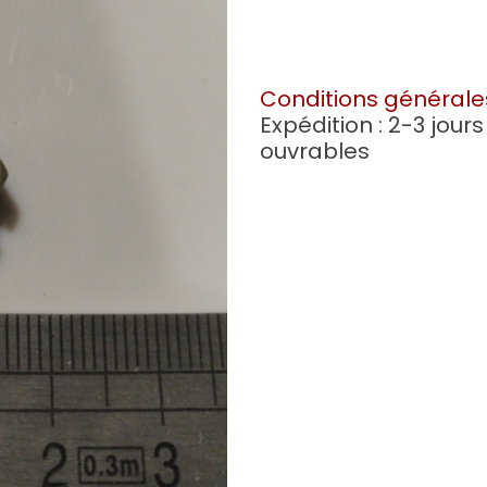
Conditions générale
Expédition : 2-3 jours
ouvrables