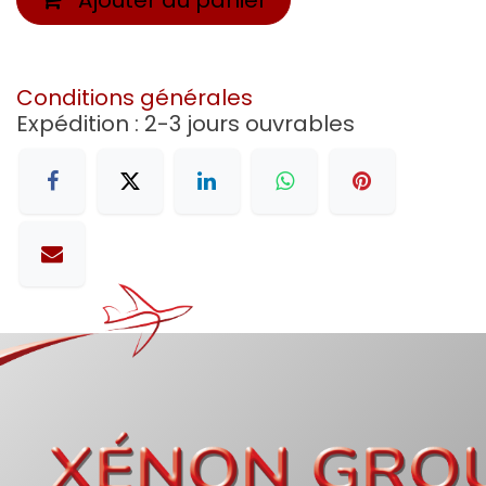
Conditions générales
Expédition : 2-3 jours ouvrables