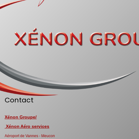
Contact
Xénon Groupe/
Xénon Aéro services
Aéroport de Vannes - Meucon