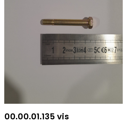
00.00.01.135 vis