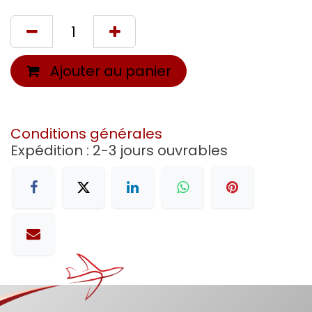
Ajouter au panier
Conditions générales
Expédition : 2-3 jours ouvrables