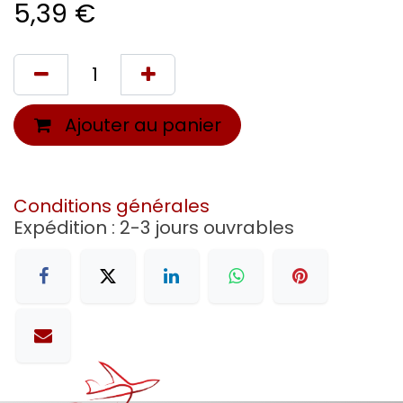
5,39
€
Ajouter au panier
Conditions générales
Expédition : 2-3 jours ouvrables