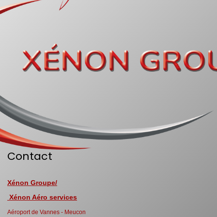
Contact
Xénon Groupe/
Xénon Aéro services
Aéroport de Vannes - Meucon