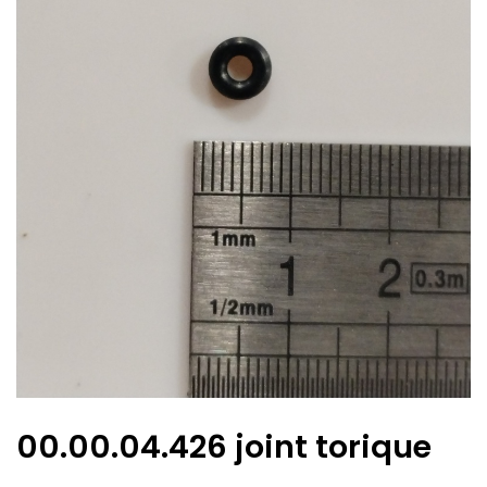
00.00.04.426 joint torique