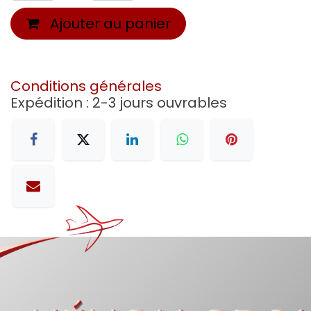
Ajouter au panier
Conditions générales
Expédition : 2-3 jours ouvrables