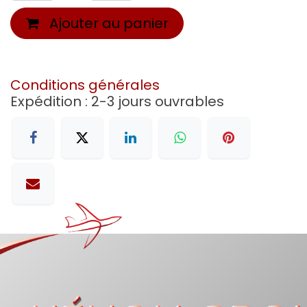
Ajouter au panier
Conditions générales
Expédition : 2-3 jours ouvrables