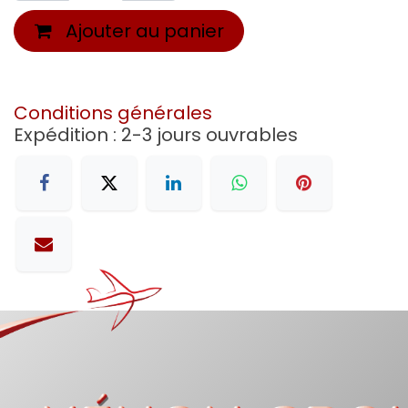
Ajouter au panier
Conditions générales
Expédition : 2-3 jours ouvrables