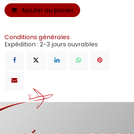
Ajouter au panier
Conditions générales
Expédition : 2-3 jours ouvrables