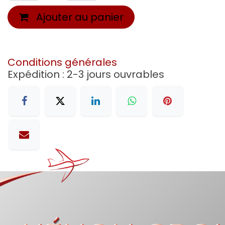
Ajouter au panier
Conditions générales
Expédition : 2-3 jours ouvrables