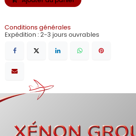
Conditions générales
Expédition : 2-3 jours ouvrables