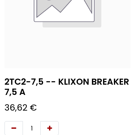
2TC2-7,5 -- KLIXON BREAKER
7,5 A
36,62
€