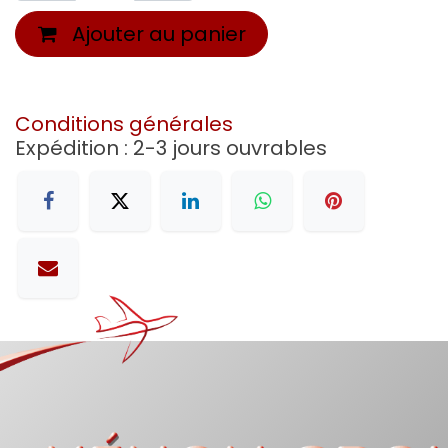
Ajouter au panier
Conditions générales
Expédition : 2-3 jours ouvrables