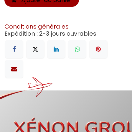
Conditions générales
Expédition : 2-3 jours ouvrables