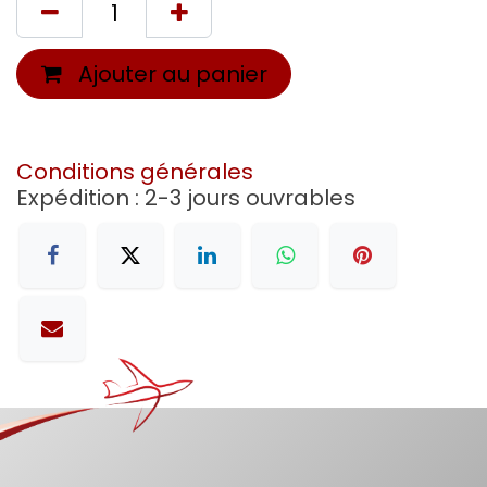
Ajouter au panier
Conditions générales
Expédition : 2-3 jours ouvrables