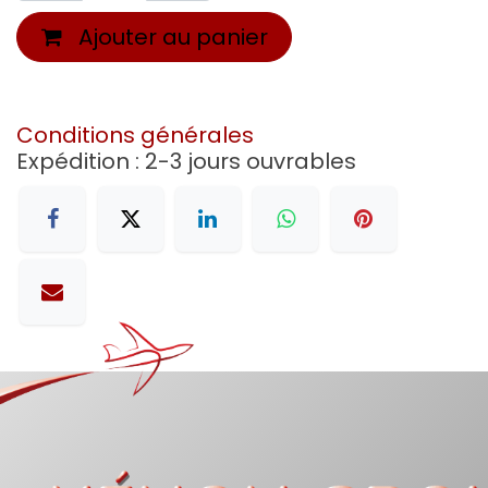
Ajouter au panier
Conditions générales
Expédition : 2-3 jours ouvrables