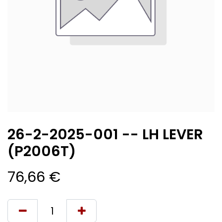
26-2-2025-001 -- LH LEVER
(P2006T)
76,66
€