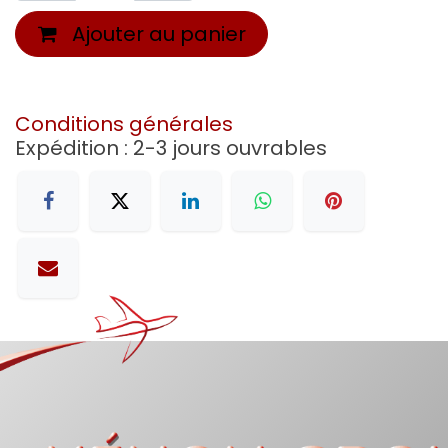
Ajouter au panier
Conditions générales
Expédition : 2-3 jours ouvrables