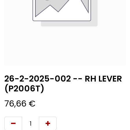
26-2-2025-002 -- RH LEVER
(P2006T)
76,66
€