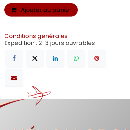
Ajouter au panier
Conditions générales
Expédition : 2-3 jours ouvrables