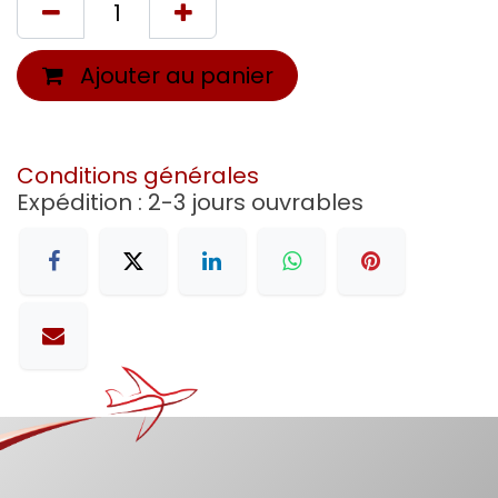
Ajouter au panier
Conditions générales
Expédition : 2-3 jours ouvrables