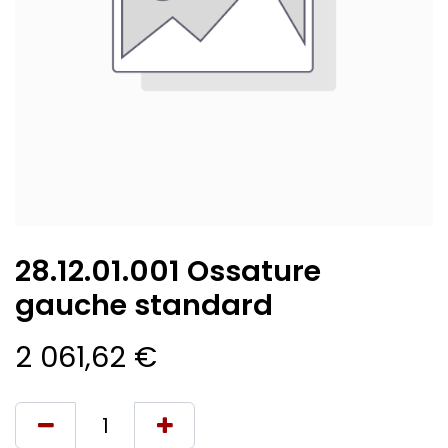
28.12.01.001 Ossature
gauche standard
2 061,62
€