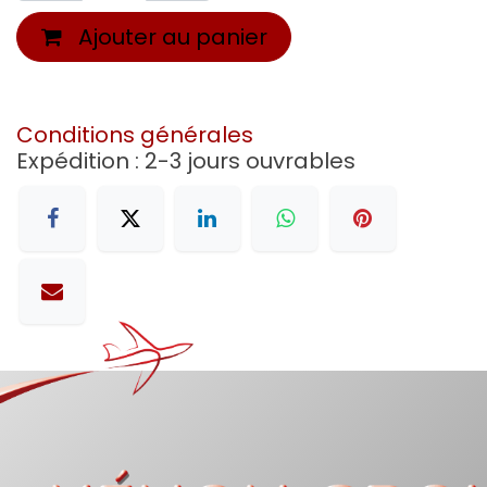
Ajouter au panier
Conditions générales
Expédition : 2-3 jours ouvrables