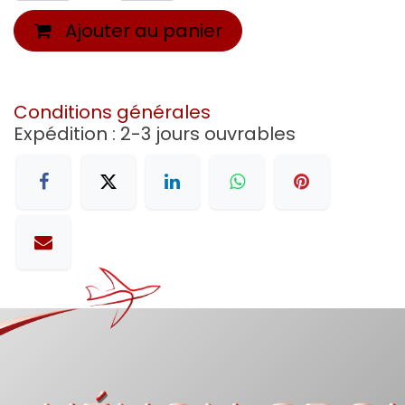
Ajouter au panier
Conditions générales
Expédition : 2-3 jours ouvrables