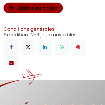
Ajouter au panier
Conditions générales
Expédition : 2-3 jours ouvrables