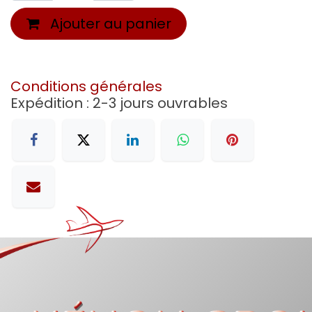
Ajouter au panier
Conditions générales
Expédition : 2-3 jours ouvrables