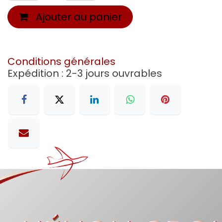
Ajouter au panier
Conditions générales
Expédition : 2-3 jours ouvrables