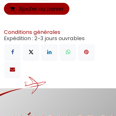
Ajouter au panier
Conditions générales
Expédition : 2-3 jours ouvrables