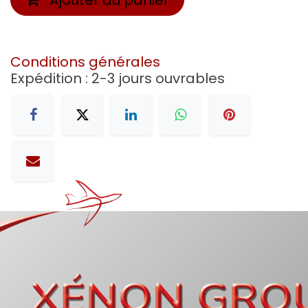
Conditions générales
Expédition : 2-3 jours ouvrables