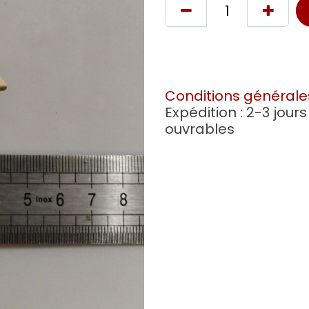
Conditions générale
Expédition : 2-3 jours
ouvrables