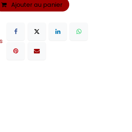
Ajouter au panier
s