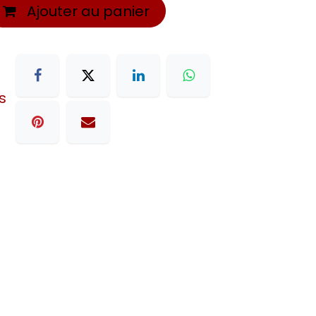
Ajouter au panier
s