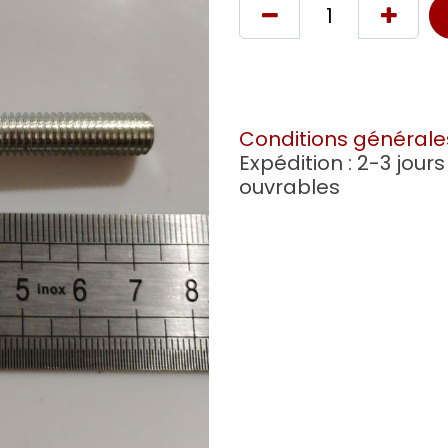
Conditions générale
Expédition : 2-3 jours
ouvrables