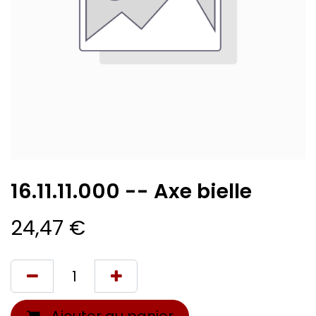
16.11.11.000 -- Axe bielle
24,47
€
Ajouter au panier