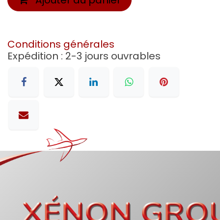
Conditions générales
Expédition : 2-3 jours ouvrables