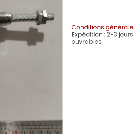
Conditions générale
Expédition : 2-3 jours
ouvrables