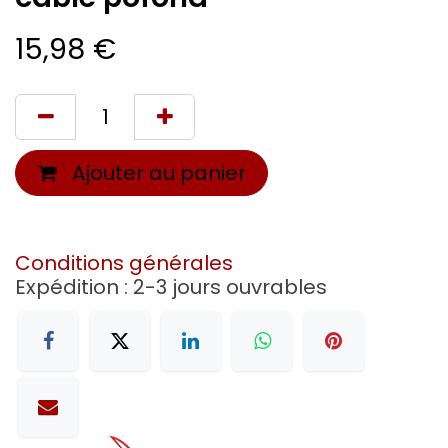
15,98
€
Ajouter au panier
Conditions générales
Expédition : 2-3 jours ouvrables