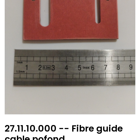
27.11.10.000 -- Fibre guide
cable pofond