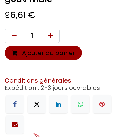
96,61
€
Ajouter au panier
Conditions générales
Expédition : 2-3 jours ouvrables