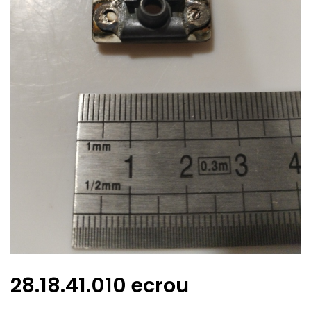
28.18.41.010 ecrou