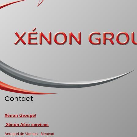
Contact
Xénon Groupe/
Xénon Aéro services
Aéroport de Vannes - Meucon