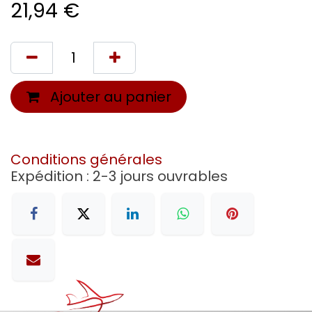
21,94
€
Ajouter au panier
Conditions générales
Expédition : 2-3 jours ouvrables