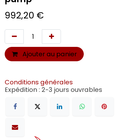
992,20
€
Ajouter au panier
Conditions générales
Expédition : 2-3 jours ouvrables