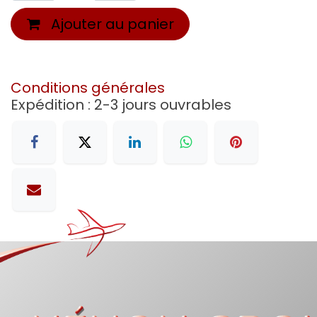
Ajouter au panier
Conditions générales
Expédition : 2-3 jours ouvrables