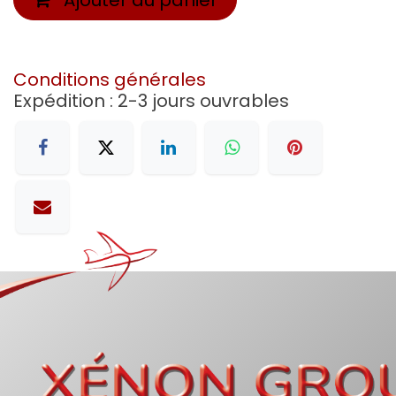
Conditions générales
Expédition : 2-3 jours ouvrables