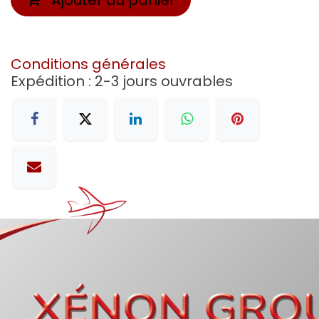
Conditions générales
Expédition : 2-3 jours ouvrables