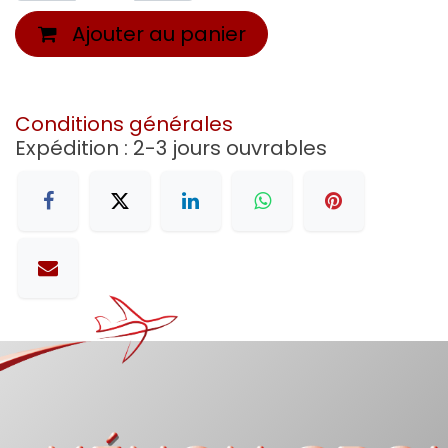
Ajouter au panier
Conditions générales
Expédition : 2-3 jours ouvrables