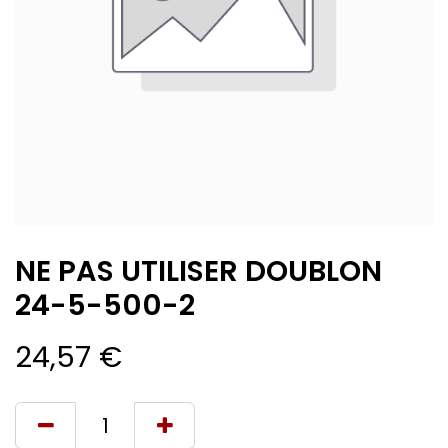
NE PAS UTILISER DOUBLON
24-5-500-2
24,57
€